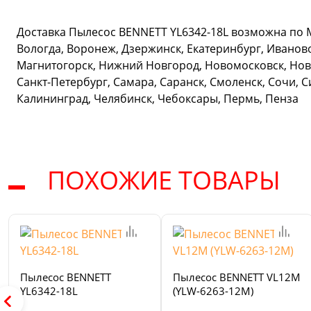
Доставка Пылесос BENNETT YL6342-18L возможна по Мо
Вологда, Воронеж, Дзержинск, Екатеринбург, Иваново
Магнитогорск, Нижний Новгород, Новомосковск, Новос
Санкт-Петербург, Самара, Саранск, Смоленск, Сочи, С
Калининград, Челябинск, Чебоксары, Пермь, Пенза
ПОХОЖИЕ ТОВАРЫ
Пылесос BENNETT
Пылесос BENNETT VL12M
YL6342-18L
(YLW-6263-12M)