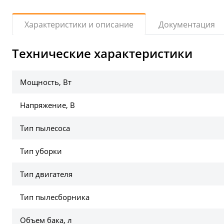
Документация
Характеристики и описание
Технические характеристики
Мощность, Вт
Напряжение, В
Тип пылесоса
Тип уборки
Тип двигателя
Тип пылесборника
Объем бака, л