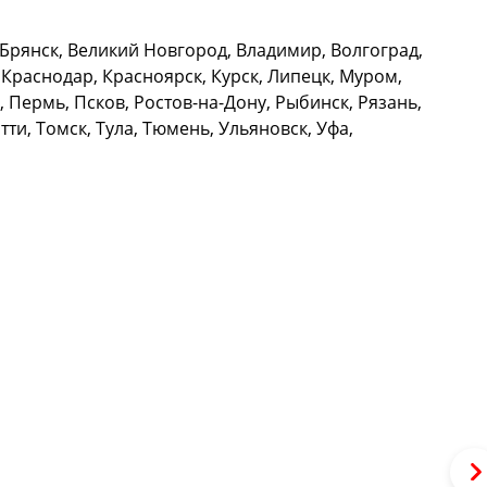
Брянск, Великий Новгород, Владимир, Волгоград,
 Краснодар, Красноярск, Курск, Липецк, Муром,
Пермь, Псков, Ростов-на-Дону, Рыбинск, Рязань,
ти, Томск, Тула, Тюмень, Ульяновск, Уфа,