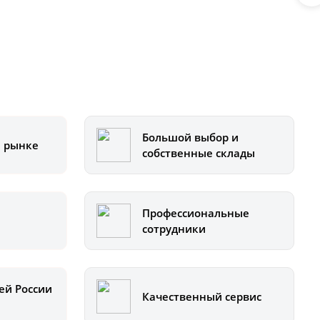
Большой выбор и
а рынке
собственные склады
Профессиональные
сотрудники
ей России
Качественный сервис