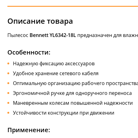
Описание товара
Пылесос
Bennett YL6342-18L
предназначен для влажн
Особенности:
Надежную фиксацию аксессуаров
Удобное хранение сетевого кабеля
Оптимальную организацию рабочего пространств
Эргономичной ручке для одноручного переноса
Маневренным колесам повышенной надежности
Устойчивости конструкции при движении
Применение: