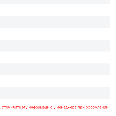
те. Уточняйте эту информацию у менеджера при оформлении