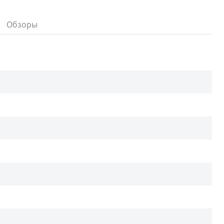
Обзоры