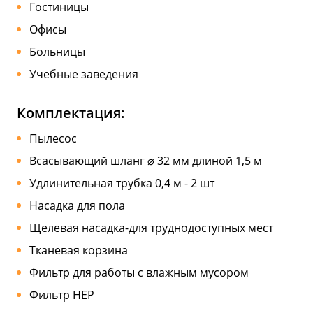
Гостиницы
Офисы
Больницы
Учебные заведения
Комплектация:
Пылесос
Всасывающий шланг ⌀ 32 мм длиной 1,5 м
Удлинительная трубка 0,4 м - 2 шт
Насадка для пола
Щелевая насадка-для труднодоступных мест
Тканевая корзина
Фильтр для работы с влажным мусором
Фильтр HEP