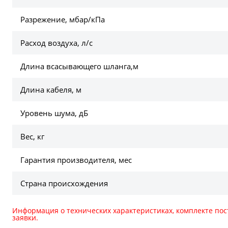
Разрежение, мбар/кПа
Расход воздуха, л/с
Длина всасывающего шланга,м
Длина кабеля, м
Уровень шума, дБ
Вес, кг
Гарантия производителя, мес
Страна происхождения
Информация о технических характеристиках, комплекте пос
заявки.