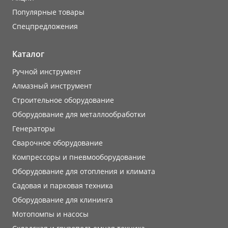
Популярные товары
Cпецпредложения
Каталог
Ручной инструмент
Алмазный инструмент
Строительное оборудование
Оборудование для металлообработки
Генераторы
Сварочное оборудование
Компрессоры и пневмооборудование
Оборудование для отопления и климата
Садовая и парковая техника
Оборудование для клининга
Мотопомпы и насосы