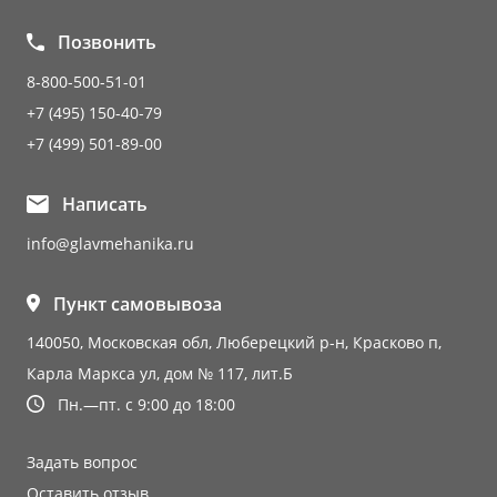
Позвонить
8-800-500-51-01
+7 (495) 150-40-79
+7 (499) 501-89-00
Написать
info@glavmehanika.ru
Пункт самовывоза
140050, Московская обл, Люберецкий р-н, Красково п,
Карла Маркса ул, дом № 117, лит.Б
Пн.—пт. с 9:00 до 18:00
Задать вопрос
Оставить отзыв