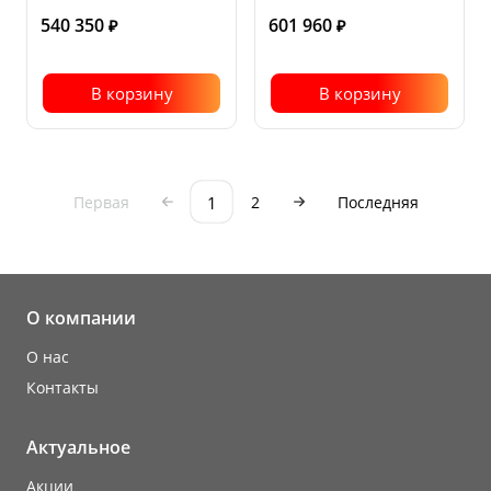
540 350
601 960
₽
₽
В корзину
В корзину
1
Первая
2
Последняя
О компании
О нас
Контакты
Актуальное
Акции