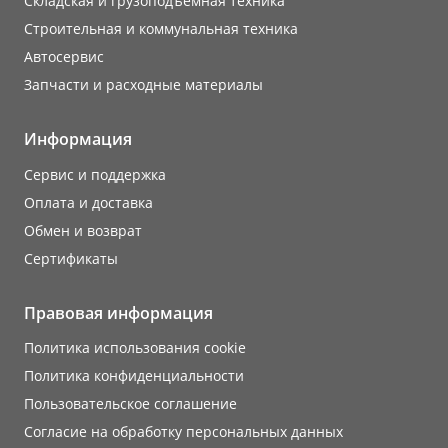
Складская и грузоподъемная техника
Строительная и коммунальная техника
Автосервис
Запчасти и расходные материалы
Информация
Сервис и поддержка
Оплата и доставка
Обмен и возврат
Сертификаты
Правовая информация
Политика использования cookie
Политика конфиденциальности
Пользовательское соглашение
Согласие на обработку персональных данных