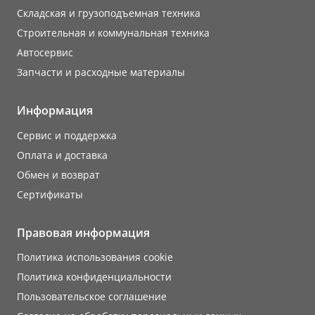
Складская и грузоподъемная техника
Строительная и коммунальная техника
Автосервис
Запчасти и расходные материалы
Информация
Сервис и поддержка
Оплата и доставка
Обмен и возврат
Сертификаты
Правовая информация
Политика использования cookie
Политика конфиденциальности
Пользовательское соглашение