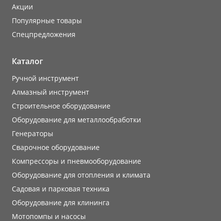
Акции
Популярные товары
Cпецпредложения
Каталог
Ручной инструмент
Алмазный инструмент
Строительное оборудование
Оборудование для металлообработки
Генераторы
Сварочное оборудование
Компрессоры и пневмооборудование
Оборудование для отопления и климата
Садовая и парковая техника
Оборудование для клининга
Мотопомпы и насосы