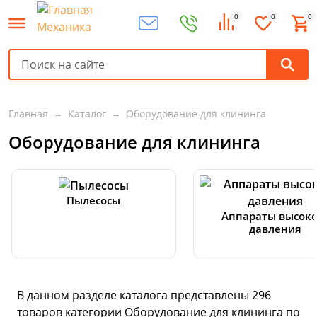
0
0
0
Главная
Каталог
Оборудование для клининга
Оборудование для клининга
Пылесосы
Аппараты высоко
давления
В данном разделе каталога представлены
296
товаров
категории Оборудование для клининга по