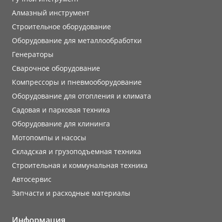
Алмазный инструмент
Строительное оборудование
Оборудование для металлообработки
Генераторы
Сварочное оборудование
Компрессоры и пневмооборудование
Оборудование для отопления и климата
Садовая и парковая техника
Оборудование для клининга
Мотопомпы и насосы
Складская и грузоподъемная техника
Строительная и коммунальная техника
Автосервис
Запчасти и расходные материалы
Информация