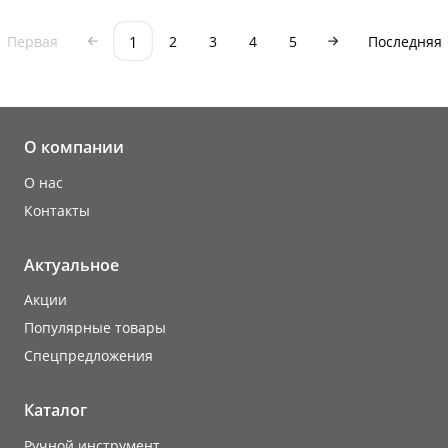
1
Первая
2
3
4
5
Последняя
О компании
О нас
Контакты
Актуальное
Акции
Популярные товары
Cпецпредложения
Каталог
Ручной инструмент