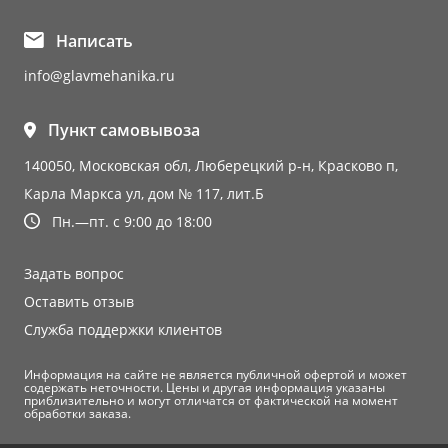
Написать
info@glavmehanika.ru
Пункт самовывоза
140050, Московская обл, Люберецкий р-н, Красково п,
Карла Маркса ул, дом № 117, лит.Б
Пн.—пт. с 9:00 до 18:00
Задать вопрос
Оставить отзыв
Служба поддержки клиентов
Информация на сайте не является публичной офертой и может
содержать неточности. Цены и другая информация указаны
приблизительно и могут отличатся от фактической на момент
обработки заказа.