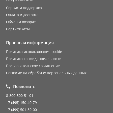
Сервис и поддержка
Оплата и доставка
Обмен и возврат
Сертификаты
Правовая информация
Политика использования cookie
Политика конфиденциальности
Пользовательское соглашение
Согласие на обработку персональных данных
Позвонить
8-800-500-51-01
+7 (495) 150-40-79
+7 (499) 501-89-00