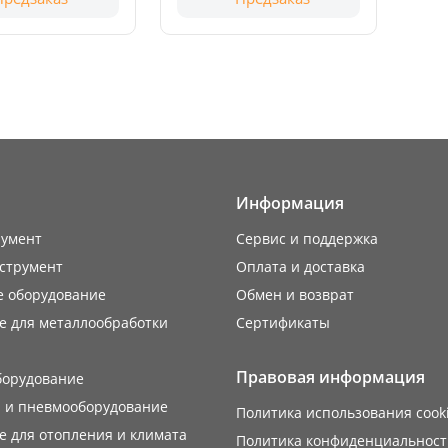
Информация
румент
Сервис и поддержка
струмент
Оплата и доставка
е оборудование
Обмен и возврат
е для металлообработки
Сертификаты
Правовая информация
борудование
 и пневмооборудование
Политика использования cook
 для отопления и климата
Политика конфиденциальност