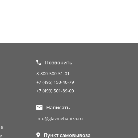
Позвонить
8-800-500-51-01
+7 (495) 150-40-79
+7 (499) 501-89-00
Написать
info@glavmehanika.ru
ie
Пункт самовывоза
и