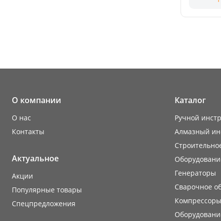
О компании
Каталог
О нас
Ручной инст
Контакты
Алмазный ин
Строительно
Актуальное
Оборудовани
Генераторы
Акции
Сварочное о
Популярные товары
Компрессоры
Cпецпредложения
Оборудование