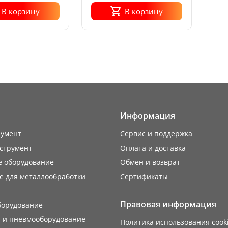
В корзину
В корзину
Информация
румент
Сервис и поддержка
струмент
Оплата и доставка
е оборудование
Обмен и возврат
е для металлообработки
Сертификаты
Правовая информация
борудование
 и пневмооборудование
Политика использования cook