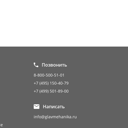
Позвонить
8-800-500-51-01
+7 (495) 150-40-79
+7 (499) 501-89-00
Написать
info@glavmehanika.ru
ie