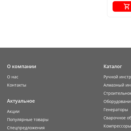
О компании
Каталог
О нас
Ручной инст
Контакты
Алмазный ин
Строительно
Актуальное
Оборудовани
Генераторы
Акции
Сварочное о
Популярные товары
Компрессоры
Cпецпредложения