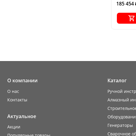
185 454
О компании
Каталог
О нас
Ручной инст
Контакты
Алмазный ин
Строительно
Актуальное
Оборудовани
Генераторы
Акции
Сварочное о
Популярные товары