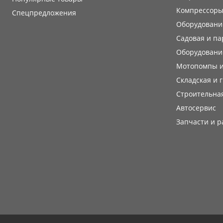
Компрессоры
Cпецпредложения
Оборудование
Садовая и па
Оборудовани
Мотопомпы и
Складская и 
Строительная
Автосервис
Запчасти и 