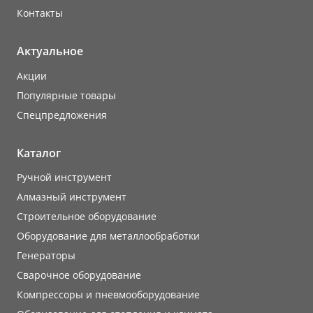
Контакты
Актуальное
Акции
Популярные товары
Cпецпредложения
Каталог
Ручной инструмент
Алмазный инструмент
Строительное оборудование
Оборудование для металлообработки
Генераторы
Сварочное оборудование
Компрессоры и пневмооборудование