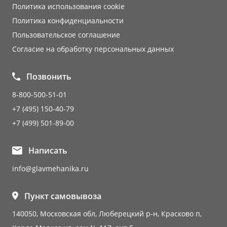
Политика использования cookie
Политика конфиденциальности
Пользовательское соглашение
Согласие на обработку персональных данных
Позвонить
8-800-500-51-01
+7 (495) 150-40-79
+7 (499) 501-89-00
Написать
info@glavmehanika.ru
Пункт самовывоза
140050, Московская обл, Люберецкий р-н, Красково п,