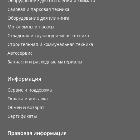
Оборудование для отопления и климата
Садовая и парковая техника
Оборудование для клининга
Мотопомпы и насосы
Складская и грузоподъемная техника
Строительная и коммунальная техника
Автосервис
Запчасти и расходные материалы
Информация
Сервис и поддержка
Оплата и доставка
Обмен и возврат
Сертификаты
Правовая информация