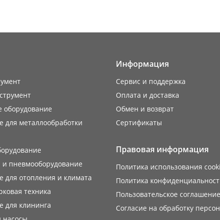
Информация
румент
Сервис и поддержка
струмент
Оплата и доставка
е оборудование
Обмен и возврат
е для металлообработки
Сертификаты
Правовая информация
борудование
 и пневмооборудование
Политика использования cook
 для отопления и климата
Политика конфиденциальност
рковая техника
Пользовательское соглашени
е для клининга
Согласие на обработку персо
 насосы