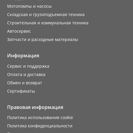
Мотопомпы и насосы
Складская и грузоподъемная техника
Строительная и коммунальная техника
Автосервис
Запчасти и расходные материалы
Информация
Сервис и поддержка
Оплата и доставка
Обмен и возврат
Сертификаты
Правовая информация
Политика использования cookie
Политика конфиденциальности