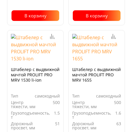
В корзину
В корзину
Штабелер с выдвижной
Штабелер с выдвижной
мачтой PROLIFT PRO
мачтой PROLIFT PRO
MRV 1530 li-ion
MRV 1655
Тип
самоходный
Тип
самоходный
Центр
500
Центр
500
тяжести, мм
тяжести, мм
Грузоподъемность,
1.5
Грузоподъемность,
1.6
т
т
Дорожный
51
Дорожный
63
просвет, мм
просвет, мм