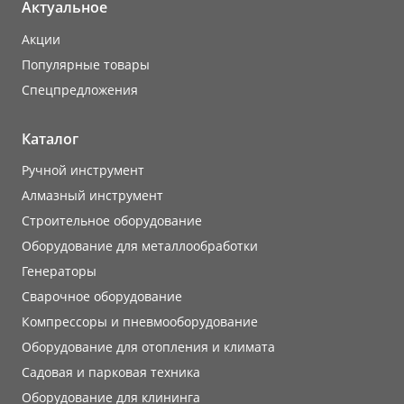
Актуальное
Акции
Популярные товары
Cпецпредложения
Каталог
Ручной инструмент
Алмазный инструмент
Строительное оборудование
Оборудование для металлообработки
Генераторы
Сварочное оборудование
Компрессоры и пневмооборудование
Оборудование для отопления и климата
Садовая и парковая техника
Оборудование для клининга