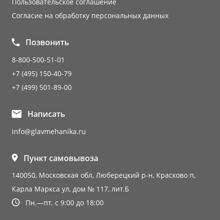
Пользовательское соглашение
Согласие на обработку персональных данных
Позвонить
8-800-500-51-01
+7 (495) 150-40-79
+7 (499) 501-89-00
Написать
info@glavmehanika.ru
Пункт самовывоза
140050, Московская обл, Люберецкий р-н, Красково п,
Карла Маркса ул, дом № 117, лит.Б
Пн.—пт. с 9:00 до 18:00