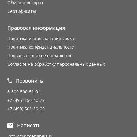
Обмен и возврат
Сертификаты
Правовая информация
Политика использования cookie
Политика конфиденциальности
Пользовательское соглашение
Согласие на обработку персональных данных
Позвонить
8-800-500-51-01
+7 (495) 150-40-79
+7 (499) 501-89-00
Написать
info@glavmehanika.ru