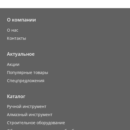
О компании
О нас
Контакты
Актуальное
Акции
Популярные товары
Cпецпредложения
Каталог
Ручной инструмент
Алмазный инструмент
Строительное оборудование