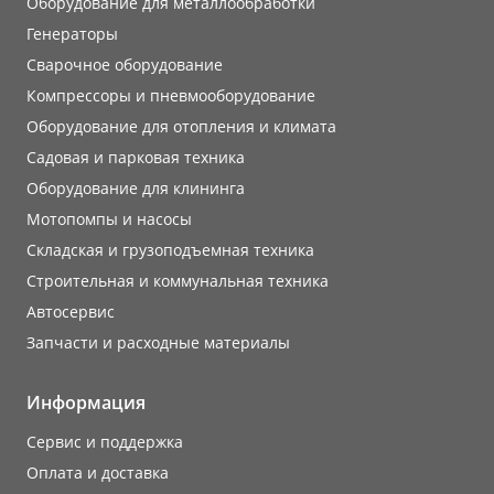
Оборудование для металлообработки
Генераторы
Сварочное оборудование
Компрессоры и пневмооборудование
Оборудование для отопления и климата
Садовая и парковая техника
Оборудование для клининга
Мотопомпы и насосы
Складская и грузоподъемная техника
Строительная и коммунальная техника
Автосервис
Запчасти и расходные материалы
Информация
Сервис и поддержка
Оплата и доставка