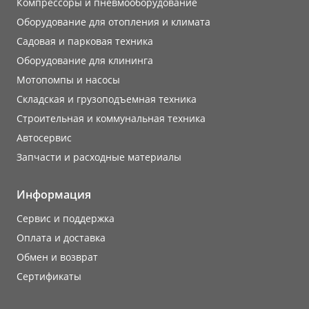
Компрессоры и пневмооборудование
Оборудование для отопления и климата
Садовая и парковая техника
Оборудование для клининга
Мотопомпы и насосы
Складская и грузоподъемная техника
Строительная и коммунальная техника
Автосервис
Запчасти и расходные материалы
Информация
Сервис и поддержка
Оплата и доставка
Обмен и возврат
Сертификаты