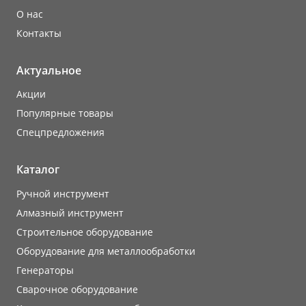
О нас
Контакты
Актуальное
Акции
Популярные товары
Cпецпредложения
Каталог
Ручной инструмент
Алмазный инструмент
Строительное оборудование
Оборудование для металлообработки
Генераторы
Сварочное оборудование