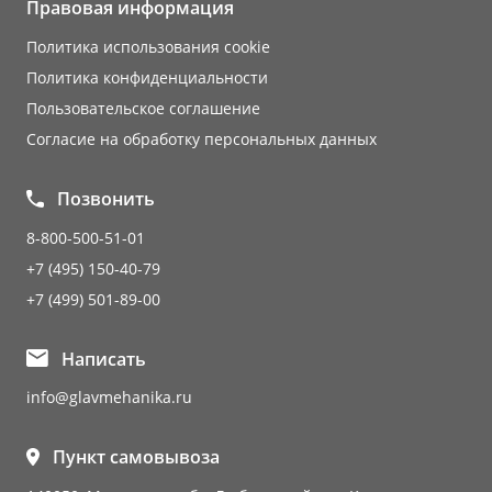
Правовая информация
Политика использования cookie
Политика конфиденциальности
Пользовательское соглашение
Согласие на обработку персональных данных
Позвонить
8-800-500-51-01
+7 (495) 150-40-79
+7 (499) 501-89-00
Написать
info@glavmehanika.ru
Пункт самовывоза