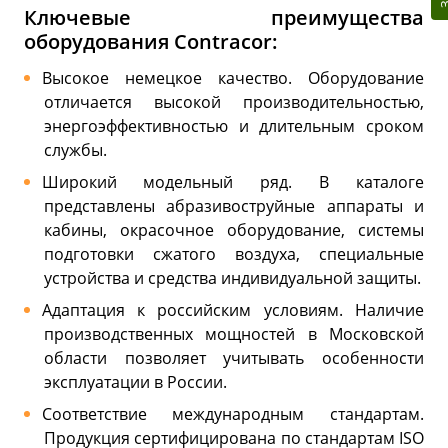
Ключевые преимущества
оборудования Contracor:
Высокое немецкое качество. Оборудование
отличается высокой производительностью,
энергоэффективностью и длительным сроком
службы.
Широкий модельный ряд. В каталоге
представлены абразивоструйные аппараты и
кабины, окрасочное оборудование, системы
подготовки сжатого воздуха, специальные
устройства и средства индивидуальной защиты.
Адаптация к российским условиям. Наличие
производственных мощностей в Московской
области позволяет учитывать особенности
эксплуатации в России.
Соответствие международным стандартам.
Продукция сертифицирована по стандартам ISO