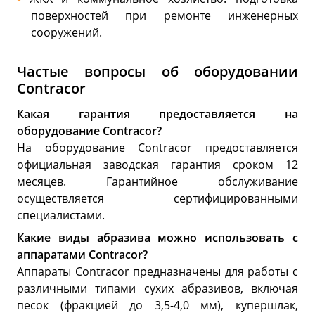
поверхностей при ремонте инженерных
сооружений.
Частые вопросы об оборудовании
Contracor
Какая гарантия предоставляется на
оборудование Contracor?
На оборудование Contracor предоставляется
официальная заводская гарантия сроком 12
месяцев. Гарантийное обслуживание
осуществляется сертифицированными
специалистами.
Какие виды абразива можно использовать с
аппаратами Contracor?
Аппараты Contracor предназначены для работы с
различными типами сухих абразивов, включая
песок (фракцией до 3,5-4,0 мм), купершлак,