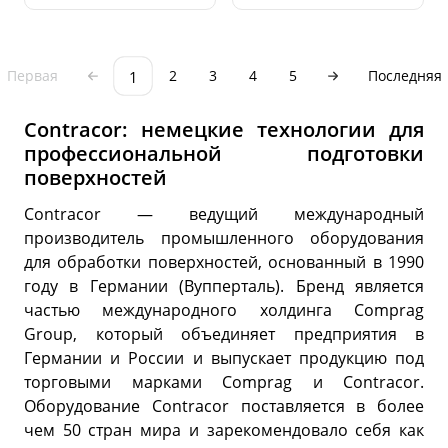
1
Первая
2
3
4
5
Последняя
Contracor: немецкие технологии для
профессиональной подготовки
поверхностей
Contracor — ведущий международный
производитель промышленного оборудования
для обработки поверхностей, основанный в 1990
году в Германии (Вупперталь). Бренд является
частью международного холдинга Comprag
Group, который объединяет предприятия в
Германии и России и выпускает продукцию под
торговыми марками Comprag и Contracor.
Оборудование Contracor поставляется в более
чем 50 стран мира и зарекомендовало себя как