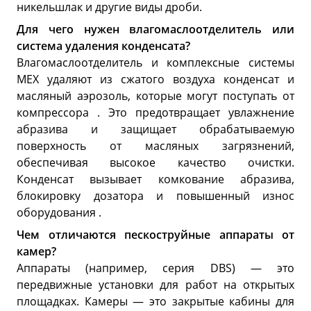
никельшлак и другие виды дроби.
Для чего нужен влагомаслоотделитель или
система удаления конденсата?
Влагомаслоотделитель и комплексные системы
MEX удаляют из сжатого воздуха конденсат и
масляный аэрозоль, которые могут поступать от
компрессора . Это предотвращает увлажнение
абразива и защищает обрабатываемую
поверхность от масляных загрязнений,
обеспечивая высокое качество очистки.
Конденсат вызывает комкование абразива,
блокировку дозатора и повышенный износ
оборудования .
Чем отличаются пескоструйные аппараты от
камер?
Аппараты (например, серия DBS) — это
передвижные установки для работ на открытых
площадках. Камеры — это закрытые кабины для