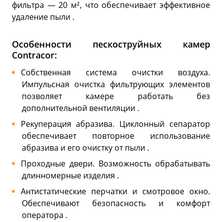
фильтра — 20 м², что обеспечивает эффективное
удаление пыли .
Особенности пескоструйных камер
Contracor:
Собственная система очистки воздуха.
Импульсная очистка фильтрующих элементов
позволяет камере работать без
дополнительной вентиляции .
Рекуперация абразива. Циклонный сепаратор
обеспечивает повторное использование
абразива и его очистку от пыли .
Проходные двери. Возможность обрабатывать
длинномерные изделия .
Антистатические перчатки и смотровое окно.
Обеспечивают безопасность и комфорт
оператора .