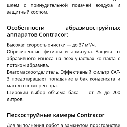
шлем с принудительной подачей воздуха и
защитный костюм.
Особенности абразивоструйных
аппаратов Contracor:
Высокая скорость очистки — до 37 м²/ч.
Обрезиненные фитинги и арматура. Защита от
абразивного износа на всех участках контакта с
потоком абразива.
Влагомаслоотделитель. Эффективный фильтр CAF-
3 предотвращает попадание в бак конденсата и
масел от компрессора.
Широкий выбор объема бака — от 25 до 200
литров.
Пескоструйные камеры Contracor
Для выполнения работ в замкнутом пространстве