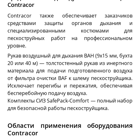
Contracor
Contracor также обеспечивает заказчиков
средствами защиты органов дыхания и
специализированными костюмами для
пескоструйных работ на профессиональном
уровне.
Рукав воздушный для дыхания BAH (9x15 мм, бухта
20 или 40 м) — толстостенный рукав из инертного
материала для подачи подготовленного воздуха
от фильтра очистки BAF к шлему пескоструйщика.
Исключает перегибы и пережатия, обеспечивая
бесперебойную подачу воздуха.
Комплекты СИЗ SafePack-Comfort — полный набор
для безопасной работы пескоструйщика.
Области применения оборудования
Contracor