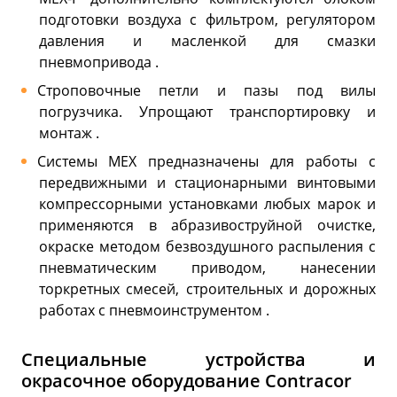
подготовки воздуха с фильтром, регулятором
давления и масленкой для смазки
пневмопривода .
Строповочные петли и пазы под вилы
погрузчика. Упрощают транспортировку и
монтаж .
Системы MEX предназначены для работы с
передвижными и стационарными винтовыми
компрессорными установками любых марок и
применяются в абразивоструйной очистке,
окраске методом безвоздушного распыления с
пневматическим приводом, нанесении
торкретных смесей, строительных и дорожных
работах с пневмоинструментом .
Специальные устройства и
окрасочное оборудование Contracor