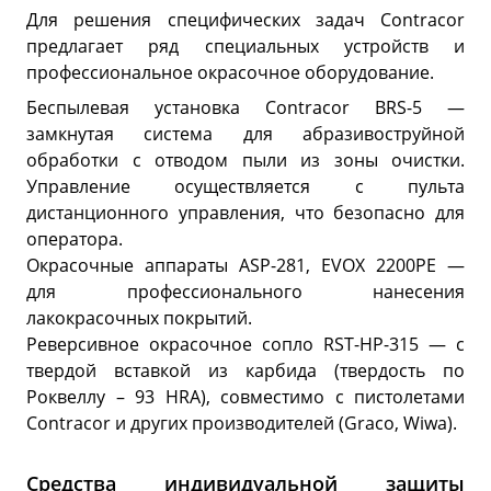
Для решения специфических задач Contracor
предлагает ряд специальных устройств и
профессиональное окрасочное оборудование.
Беспылевая установка Contracor BRS-5 —
замкнутая система для абразивоструйной
обработки с отводом пыли из зоны очистки.
Управление осуществляется с пульта
дистанционного управления, что безопасно для
оператора.
Окрасочные аппараты ASP-281, EVOX 2200PE —
для профессионального нанесения
лакокрасочных покрытий.
Реверсивное окрасочное сопло RST-HP-315 — с
твердой вставкой из карбида (твердость по
Роквеллу – 93 HRA), совместимо с пистолетами
Contracor и других производителей (Graco, Wiwa).
Средства индивидуальной защиты