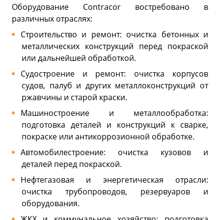
Оборудование Contracor востребовано в
различных отраслях:
Строительство и ремонт: очистка бетонных и
металлических конструкций перед покраской
или дальнейшей обработкой.
Судостроение и ремонт: очистка корпусов
судов, палуб и других металлоконструкций от
ржавчины и старой краски.
Машиностроение и металлообработка:
подготовка деталей и конструкций к сварке,
покраске или антикоррозионной обработке.
Автомобилестроение: очистка кузовов и
деталей перед покраской.
Нефтегазовая и энергетическая отрасли:
очистка трубопроводов, резервуаров и
оборудования.
ЖКХ и коммунальное хозяйство: подготовка