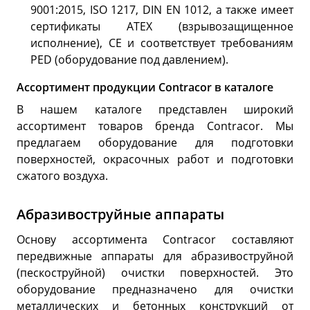
9001:2015, ISO 1217, DIN EN 1012, а также имеет
сертификаты ATEX (взрывозащищенное
исполнение), CE и соответствует требованиям
PED (оборудование под давлением).
Ассортимент продукции Contracor в каталоге
В нашем каталоге представлен широкий
ассортимент товаров бренда Contracor. Мы
предлагаем оборудование для подготовки
поверхностей, окрасочных работ и подготовки
сжатого воздуха.
Абразивоструйные аппараты
Основу ассортимента Contracor составляют
передвижные аппараты для абразивоструйной
(пескоструйной) очистки поверхностей. Это
оборудование предназначено для очистки
металлических и бетонных конструкций от