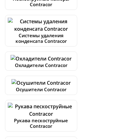
Contracor
Системы удаления
конденсата Contracor
Охладители Contracor
Осушители Contracor
Рукава пескоструйные
Contracor