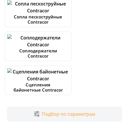
Сопла пескоструйные
Contracor
Соплодержатели
Contracor
Сцепления
байонетные Contracor
Подбор по параметрам