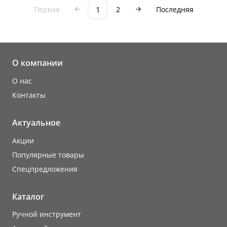
1
Первая
2
Последняя
О компании
О нас
Контакты
Актуальное
Акции
Популярные товары
Cпецпредложения
Каталог
Ручной инструмент