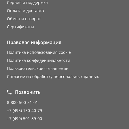
Сервис и поддержка
Оплата и доставка
Обмен и возврат
Сертификаты
Правовая информация
Политика использования cookie
Политика конфиденциальности
Пользовательское соглашение
Согласие на обработку персональных данных
Позвонить
8-800-500-51-01
+7 (495) 150-40-79
+7 (499) 501-89-00