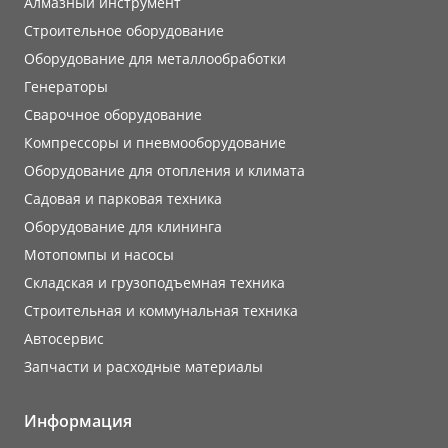
Алмазный инструмент
Строительное оборудование
Оборудование для металлообработки
Генераторы
Сварочное оборудование
Компрессоры и пневмооборудование
Оборудование для отопления и климата
Садовая и парковая техника
Оборудование для клининга
Мотопомпы и насосы
Складская и грузоподъемная техника
Строительная и коммунальная техника
Автосервис
Запчасти и расходные материалы
Информация